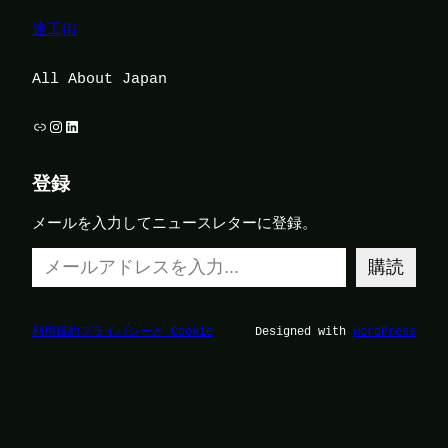
途工街
All About Japan
リンク
Instagram
LinkedIn
登録
メールを入力してニュースレターに登録。
メールアドレスを入力…
購読
利用規約
プライバシーと Cookie
Designed with
WordPress