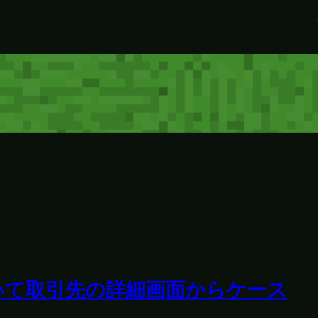
いて取引先の詳細画面からケース