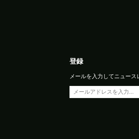
登録
メールを入力してニュース
メールアドレスを入力…