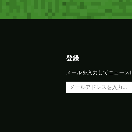
登録
メールを入力してニュース
メールアドレスを入力…