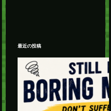
最近の投稿