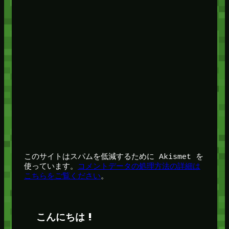
このサイトはスパムを低減するために Akismet を
使っています。
コメントデータの処理方法の詳細は
こちらをご覧ください
。
こんにちは !