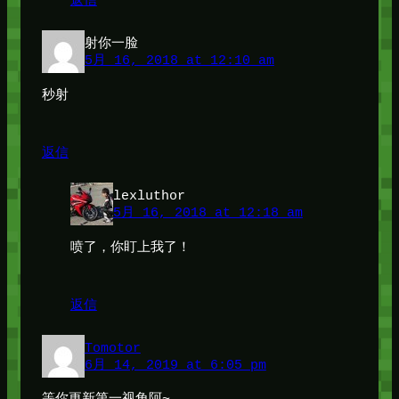
返信
射你一脸
5月 16, 2018 at 12:10 am
秒射
返信
lexluthor
5月 16, 2018 at 12:18 am
喷了，你盯上我了！
返信
Tomotor
6月 14, 2019 at 6:05 pm
等你更新第一视角阿~