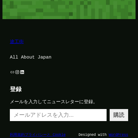
途工街
All About Japan
リンク
Instagram
LinkedIn
登録
メールを入力してニュースレターに登録。
メールアドレスを入力…
購読
利用規約
プライバシーと Cookie
Designed with
WordPress