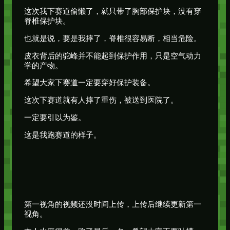
这次我下赛道偷懒了，就只带了胸部保护块，没有穿
脊椎保护块。
也就是说，要是我摔了，脊椎很容易断，相当危险。
皮衣背后的驼峰并不能起到保护作用，只是空气动力
学的产物。
希望大家下赛道一定要穿好保护装备。
这次下赛道就有人摔了重伤，被送到医院了。
一定要引以为鉴。
这是我跑赛道的样子。
第一视角的视频还没时间上传，上传后继续更新第一
视角。