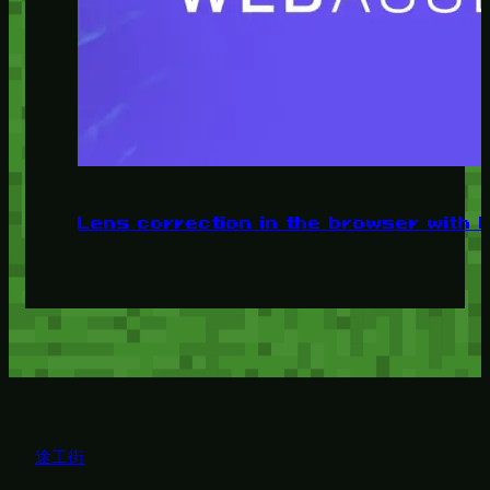
Lens correction in the browser with
途工街