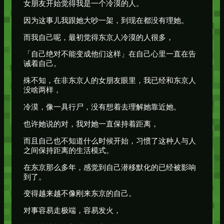
女朋友开始觉得我是一个冷漠的人。
因为这事儿我跟她大吵一架，到现在都没有理她。
而我自己呢，最初觉得东京人冷漠的人很多，
「自己绝对不能变成他们这样」在自己心里一直在告
诫着自己。
殊不知，在非东京人的女朋友眼里，我已经和东京人
没啥两样，
冷漠，像一具行尸，没有想着去理解她靠近她。
也许她说的对，我对她一直保持着距离，
而且自己也不知道什么时候开始，习惯了这种人与人
之间保持距离的生活模式。
在东京那么多年，感觉到自己潜移默化的已经被影响
到了。
变得越来越不像刚来东京的自己。
对事容易走极端，容易发火，