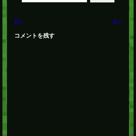
前へ
次へ
コメントを残す