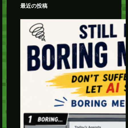
最近の投稿