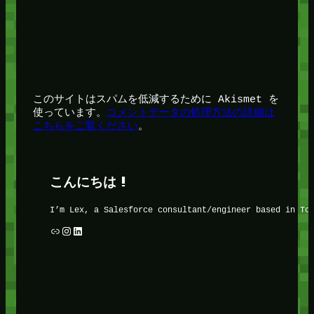
このサイトはスパムを低減するために Akismet を
使っています。
コメントデータの処理方法の詳細は
こちらをご覧ください
。
こんにちは !
I’m Lex, a Salesforce consultant/engineer based in To
リンク
Instagram
LinkedIn