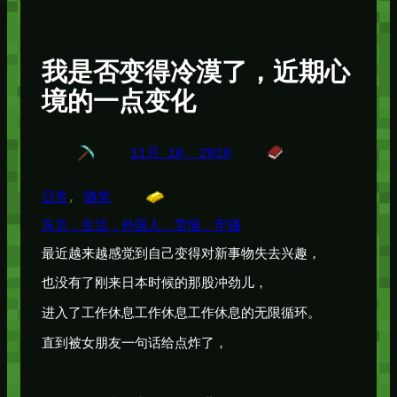
我是否变得冷漠了，近期心
境的一点变化
11月 10, 2018
日常
, 
随笔
东京，生活，外国人，苦恼，牢骚
最近越来越感觉到自己变得对新事物失去兴趣，
也没有了刚来日本时候的那股冲劲儿，
进入了工作休息工作休息工作休息的无限循环。
直到被女朋友一句话给点炸了，