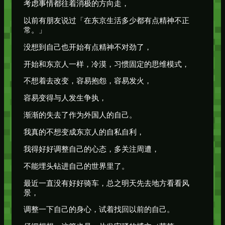
考虑事情都往着消极的方向走，
以前有朋友说过「在东京生活多少都有点精神不正
常。」
没想到自己也开始有点精神不对劲了，
开始和东京人一样，冷漠，习惯固定的思维模式，
不想着去改变，容易抱怨，容易发火，
容易变得与人发生争执，
渐渐的失去了作为外国人的自己。
我真的不想变成东京人的自私自利，
我得好好调整自己的心态，多关注周遭，
不能埋头钻进自己的世界里了。
最近一直没有好好骑车，总之明天先去地方看看风
景，
调整一下自己的身心，试着找回以前的自己。