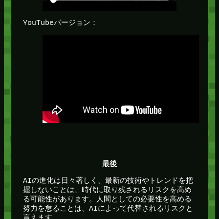
YouTubeバージョン：
最後
AIの進化は日々著しく、最新の技術やトレンドを把
握しないことは、時代に取り残されるリスクを高め
る可能性があります。人間としての必要性を高める
努力を怠ることは、AIによって代替されるリスクと
言えます。