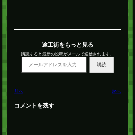
途工街をもっと見る
購読すると最新の投稿がメールで送信されます。
メールアドレスを入力…
購読
前へ
次へ
コメントを残す