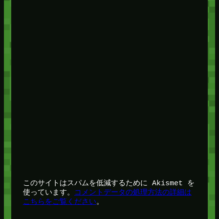
このサイトはスパムを低減するために Akismet を
使っています。
コメントデータの処理方法の詳細は
こちらをご覧ください
。