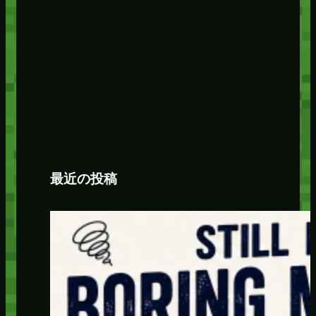
最近の投稿