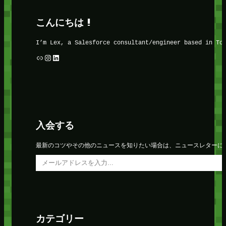
こんにちは !
I’m Lex, a Salesforce consultant/engineer based in To
リンク
Instagram
LinkedIn
入会する
最新のコツやその他のニュースを知りたい場合は、ニュースレターに
メールアドレスを入力…
カテゴリー