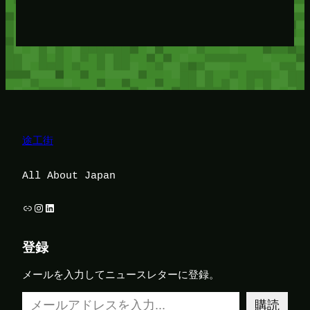
途工街
All About Japan
リンク
Instagram
LinkedIn
登録
メールを入力してニュースレターに登録。
メールアドレスを入力…
購読