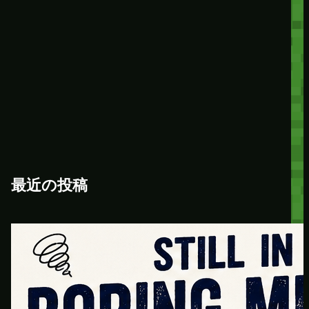
最近の投稿