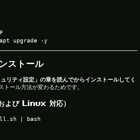
P
apt upgrade -y
インストール
キュリティ設定」の章を読んでからインストールしてく
ストール方法が変わるためです。
よび Linux 対応）
：