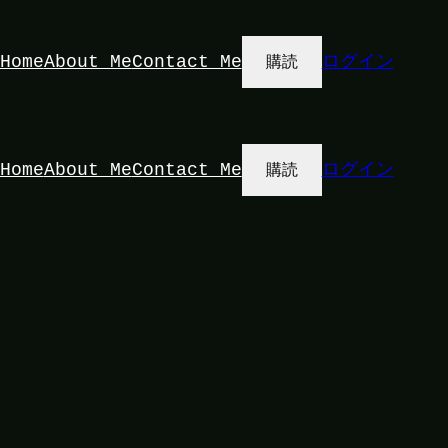
Home
About Me
Contact Me
ログイン
購読
Home
About Me
Contact Me
ログイン
購読