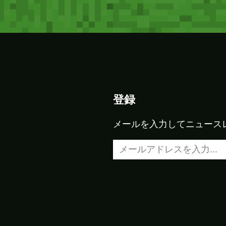
登録
メールを入力してニュース
メールアドレスを入力…