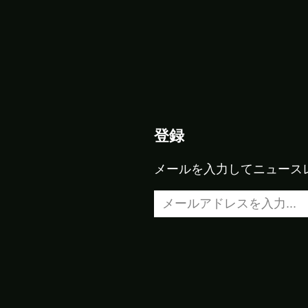
登録
メールを入力してニュース
メールアドレスを入力…